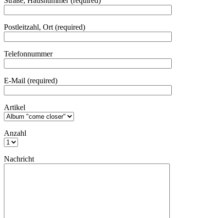
Straße, Hausnummer (required)
Postleitzahl, Ort (required)
Telefonnummer
E-Mail (required)
Artikel
Anzahl
Nachricht